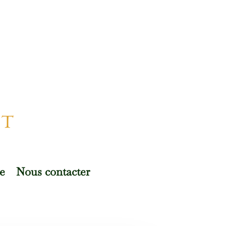
e
Nous contacter