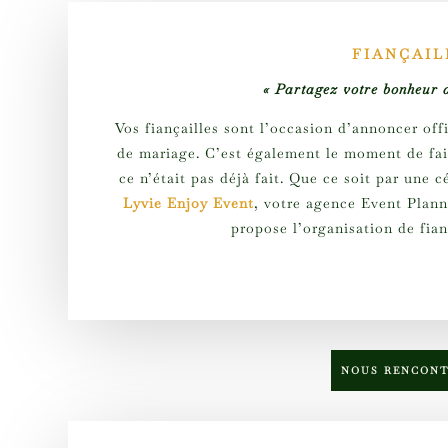
FIANÇAIL
« Partagez votre bonheur a
Vos fiançailles sont l’occasion d’annoncer off
de mariage. C’est également le moment de fair
ce n’était pas déjà fait. Que ce soit par une
Lyvie Enjoy Event
, votre agence Event Plann
propose l’organisation de fian
NOUS RENCON