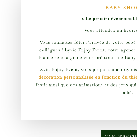
BABY SHO
« Le premier événement f
Vous attendez un heure
Vous souhaitez fêter l’arrivée de votre bébé
collègues ! Lyvie Enjoy Event, votre agence
France
se charge de vous préparer une Bab
Lyvie Enjoy Event, vous propose une organi
décoration personnalisée en fonction du thè
festif ainsi que des animations et des jeux qui
bébé.
NOUS RENCON