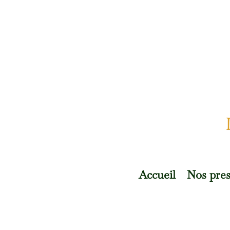
Accueil
Nos pres